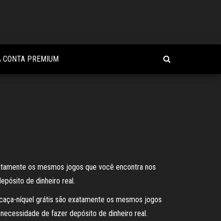
A CONTA PREMIUM
exatamente os mesmos jogos que você encontra nos
pósito de dinheiro real.
e caça-níquel grátis são exatamente os mesmos jogos
necessidade de fazer depósito de dinheiro real.