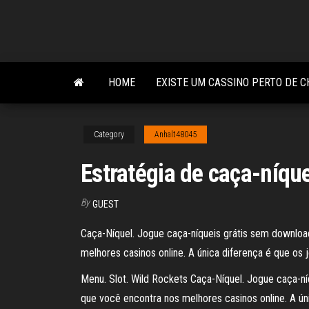
Skip
to
the
content
HOME
EXISTE UM CASSINO PERTO DE C
Category
Anhalt48045
Estratégia de caça-níque
By
GUEST
Caça-Níquel. Jogue caça-níqueis grátis sem downloa
melhores casinos online. A única diferença é que os
Menu. Slot. Wild Rockets Caça-Níquel. Jogue caça-n
que você encontra nos melhores casinos online. A ún