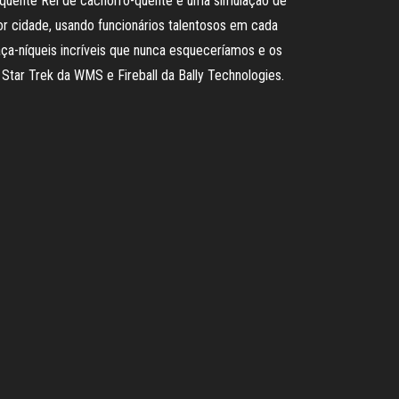
o-quente Rei de cachorro-quente é uma simulação de
or cidade, usando funcionários talentosos em cada
ça-níqueis incríveis que nunca esqueceríamos e os
Star Trek da WMS e Fireball da Bally Technologies.