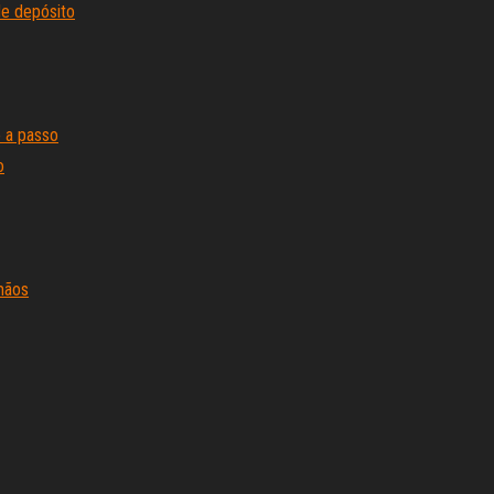
de depósito
 a passo
o
mãos