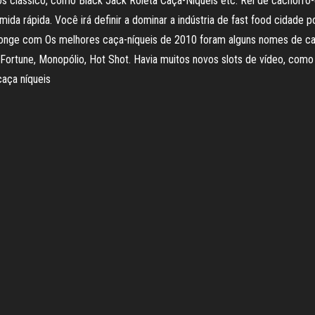
 os clássico, como Black Jack Roleta Caça-Níqueis etc. Rei de cachorr
a rápida. Você irá definir a dominar a indústria de fast food cidade p
s longe com Os melhores caça-níqueis de 2010 foram alguns nomes de ca
ortune, Monopólio, Hot Shot. Havia muitos novos slots de vídeo, como 
aça níqueis