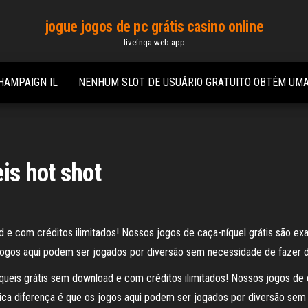
jogue jogos de pc grátis casino online
livefnqa.web.app
HAMPAIGN IL
NENHUM SLOT DE USUÁRIO GRATUITO OBTÉM UM
is hot shot
d e com créditos ilimitados! Nossos jogos de caça-níquel grátis são 
 jogos aqui podem ser jogados por diversão sem necessidade de fazer de
íqueis grátis sem download e com créditos ilimitados! Nossos jogos d
ica diferença é que os jogos aqui podem ser jogados por diversão sem 