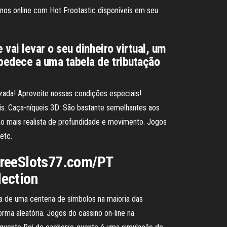
nos online com Hot Frootastic disponíveis em seu
ai levar o seu dinheiro virtual, um
bedece a uma tabela de tributação
zada! Aproveite nossas condições especiais!
ais. Caça-níqueis 3D: São bastante semelhantes aos
 mais realista de profundidade e movimento. Jogos
etc.
- FreeSlots77.com/PT
lection
ca de uma centena de símbolos na maioria das
rma aleatória. Jogos do cassino on-line na