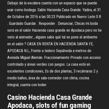
Debajo de la escalera cuenta con un espacio que se puede
usar como bodega. Salón Hacienda Casa Grande. Yadira, el 31
de Octubre de 2016 a las 00:23 Publicado en Nuevo León 0 8
. Guardado Guardar . Responder . Denunciar; Chicas mi boda
será en el salón Hacienda casa grande en Apodaca pero no he
visto al animador , alguien sabe qué tal se pone el ambiente
en el salón ? CASA EN RENTA EN HACIENDA SANTA FE,
APODACA N.L, Frente a Isidoro Sepúlveda a metros de
Avenida Miguel Alemán. Fraccionamiento Privado con acceso
controlado y áreas verdes con juegos. La casa está en
excelentes condiciones, Es de dos plantas, 3 recámaras 2 y
medio baños, área de sala-comedor con clima, cocina
integral, cuenta con boiler.
Casino Hacienda Casa Grande
Apodaca, slots of fun gaming