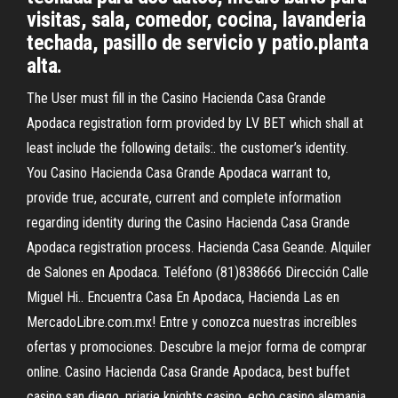
visitas, sala, comedor, cocina, lavanderia
techada, pasillo de servicio y patio.planta
alta.
The User must fill in the Casino Hacienda Casa Grande
Apodaca registration form provided by LV BET which shall at
least include the following details:. the customer’s identity.
You Casino Hacienda Casa Grande Apodaca warrant to,
provide true, accurate, current and complete information
regarding identity during the Casino Hacienda Casa Grande
Apodaca registration process. Hacienda Casa Geande. Alquiler
de Salones en Apodaca. Teléfono (81)838666 Dirección Calle
Miguel Hi.. Encuentra Casa En Apodaca, Hacienda Las en
MercadoLibre.com.mx! Entre y conozca nuestras increíbles
ofertas y promociones. Descubre la mejor forma de comprar
online. Casino Hacienda Casa Grande Apodaca, best buffet
casino san diego, priarie knights casino, echo casino alemania.