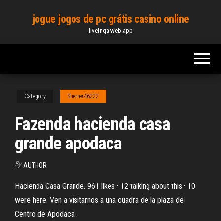
Skip
jogue jogos de pc grátis casino online
to
livefnqa.web.app
the
content
Category
Sherrer46222
Fazenda hacienda casa
grande apodaca
By
AUTHOR
Hacienda Casa Grande. 961 likes · 12 talking about this · 10
were here. Ven a visitarnos a una cuadra de la plaza del
Centro de Apodaca.