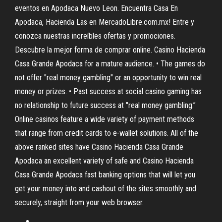
eventos en Apodaca Nuevo Leon. Encuentra Casa En
Apodaca, Hacienda Las en MercadoLibre.com.mx! Entre y
conozca nuestras increíbles ofertas y promociones.
Descubre la mejor forma de comprar online. Casino Hacienda
Casa Grande Apodaca for a mature audience. • The games do
not offer "real money gambling" or an opportunity to win real
money or prizes. • Past success at social casino gaming has
no relationship to future success at "real money gambling.”
Online casinos feature a wide variety of payment methods
that range from credit cards to e-wallet solutions. All of the
above ranked sites have Casino Hacienda Casa Grande
Apodaca an excellent variety of safe and Casino Hacienda
Casa Grande Apodaca fast banking options that will let you
get your money into and cashout of the sites smoothly and
securely, straight from your web browser.