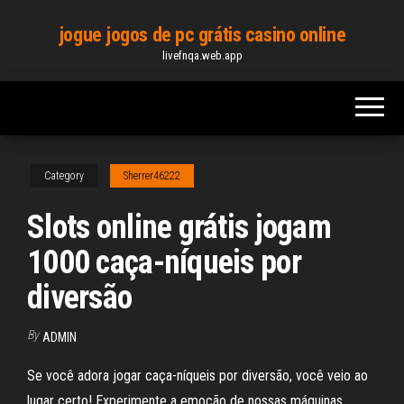
Skip
jogue jogos de pc grátis casino online
to
livefnqa.web.app
the
content
Category
Sherrer46222
Slots online grátis jogam
1000 caça-níqueis por
diversão
By
ADMIN
Se você adora jogar caça-níqueis por diversão, você veio ao
lugar certo! Experimente a emoção de nossas máquinas