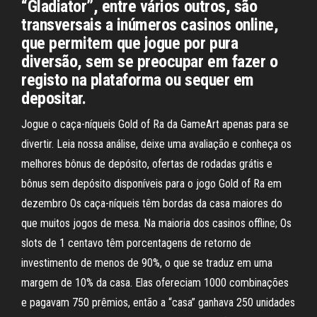
“Gladiator”, entre vários outros, são
transversais a inúmeros casinos online,
que permitem que jogue por pura
diversão, sem se preocupar em fazer o
registo na plataforma ou sequer em
depositar.
Jogue o caça-níqueis Gold of Ra da GameArt apenas para se
divertir. Leia nossa análise, deixe uma avaliação e conheça os
melhores bônus de depósito, ofertas de rodadas grátis e
bônus sem depósito disponíveis para o jogo Gold of Ra em
dezembro Os caça-níqueis têm bordas da casa maiores do
que muitos jogos de mesa. Na maioria dos casinos offline; Os
slots de 1 centavo têm porcentagens de retorno de
investimento de menos de 90%, o que se traduz em uma
margem de 10% da casa. Elas ofereciam 1000 combinações
e pagavam 750 prêmios, então a “casa” ganhava 250 unidades