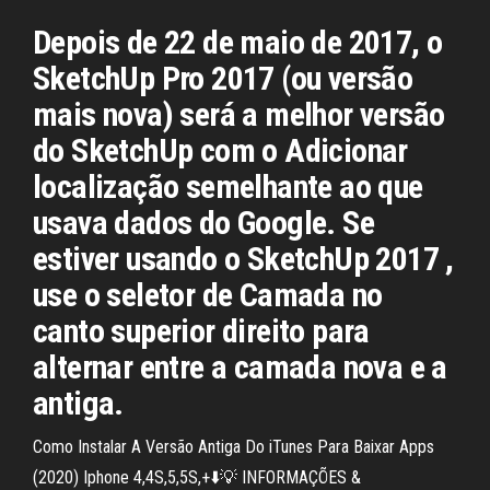
Depois de 22 de maio de 2017, o
SketchUp Pro 2017 (ou versão
mais nova) será a melhor versão
do SketchUp com o Adicionar
localização semelhante ao que
usava dados do Google. Se
estiver usando o SketchUp 2017 ,
use o seletor de Camada no
canto superior direito para
alternar entre a camada nova e a
antiga.
Como Instalar A Versão Antiga Do iTunes Para Baixar Apps
(2020) Iphone 4,4S,5,5S,+⬇️💡 INFORMAÇÕES &