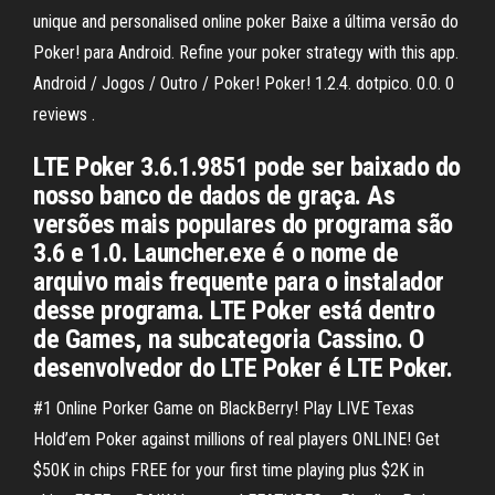
unique and personalised online poker Baixe a última versão do
Poker! para Android. Refine your poker strategy with this app.
Android / Jogos / Outro / Poker! Poker! 1.2.4. dotpico. 0.0. 0
reviews .
LTE Poker 3.6.1.9851 pode ser baixado do
nosso banco de dados de graça. As
versões mais populares do programa são
3.6 e 1.0. Launcher.exe é o nome de
arquivo mais frequente para o instalador
desse programa. LTE Poker está dentro
de Games, na subcategoria Cassino. O
desenvolvedor do LTE Poker é LTE Poker.
#1 Online Porker Game on BlackBerry! Play LIVE Texas
Hold’em Poker against millions of real players ONLINE! Get
$50K in chips FREE for your first time playing plus $2K in