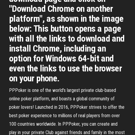
"Download Chrome on another
platform", as shown in the image
below: This button opens a page
with all the links to download and
install Chrome, including an
option for Windows 64-bit and
even the links to use the browser
on your phone.
PPPoker is one of the world's largest private club-based
online poker platform, and boasts a global community of
poker lovers! Launched in 2016, PPPoker strives to offer the
best poker experience to millions of real players from over
100 countries worldwide. In PPPoker, you can create and
play in your private Club against friends and family in the most